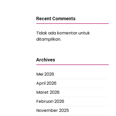
Recent Comments
Tidak ada komentar untuk
ditampilkan.
Archives
Mei 2026
April 2026
Maret 2026
Februari 2026
November 2025