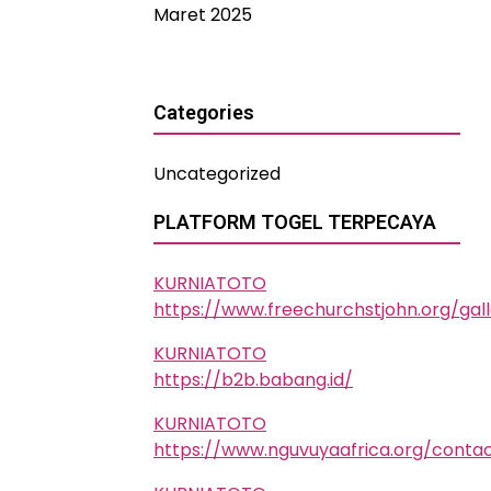
Maret 2025
Categories
Uncategorized
PLATFORM TOGEL TERPECAYA
KURNIATOTO
https://www.freechurchstjohn.org/gall
KURNIATOTO
https://b2b.babang.id/
KURNIATOTO
https://www.nguvuyaafrica.org/conta