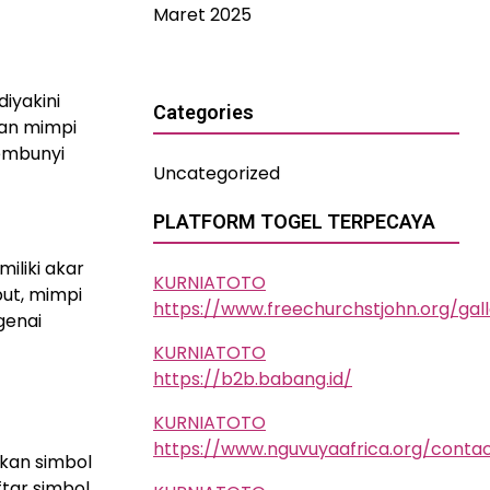
Maret 2025
iyakini
Categories
kan mimpi
embunyi
Uncategorized
PLATFORM TOGEL TERPECAYA
iliki akar
KURNIATOTO
but, mimpi
https://www.freechurchstjohn.org/gall
genai
KURNIATOTO
https://b2b.babang.id/
KURNIATOTO
https://www.nguvuyaafrica.org/conta
kan simbol
ftar simbol