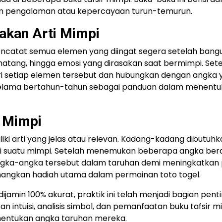
an pengalaman atau kepercayaan turun-temurun.
akan Arti Mimpi
encatat semua elemen yang diingat segera setelah bangun
inatang, hingga emosi yang dirasakan saat bermimpi. Setel
ri setiap elemen tersebut dan hubungkan dengan angka 
in selama bertahun-tahun sebagai panduan dalam menent
s Mimpi
i arti yang jelas atau relevan. Kadang-kadang dibutuhkan
i suatu mimpi. Setelah menemukan beberapa angka ber
ngka-angka tersebut dalam taruhan demi meningkatkan
angkan hadiah utama dalam permainan toto togel.
jamin 100% akurat, praktik ini telah menjadi bagian penti
ntuisi, analisis simbol, dan pemanfaatan buku tafsir m
nentukan angka taruhan mereka.