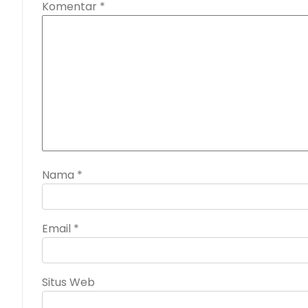
Komentar
*
Nama
*
Email
*
Situs Web