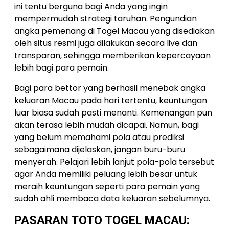
ini tentu berguna bagi Anda yang ingin
mempermudah strategi taruhan. Pengundian
angka pemenang di Togel Macau yang disediakan
oleh situs resmi juga dilakukan secara live dan
transparan, sehingga memberikan kepercayaan
lebih bagi para pemain.
Bagi para bettor yang berhasil menebak angka
keluaran Macau pada hari tertentu, keuntungan
luar biasa sudah pasti menanti. Kemenangan pun
akan terasa lebih mudah dicapai. Namun, bagi
yang belum memahami pola atau prediksi
sebagaimana dijelaskan, jangan buru-buru
menyerah. Pelajari lebih lanjut pola-pola tersebut
agar Anda memiliki peluang lebih besar untuk
meraih keuntungan seperti para pemain yang
sudah ahli membaca data keluaran sebelumnya.
PASARAN TOTO TOGEL MACAU: