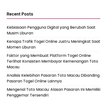
Recent Posts
Kebiasaan Pengguna Digital yang Berubah Saat
Musim Liburan
Kenapa Trafik Togel Online Justru Meningkat Saat
Momen Liburan
Faktor yang Membuat Platform Togel Online
Terlihat Konsisten Membayar Kemenangan Toto
Macau
Analisis Kelebihan Pasaran Toto Macau Dibanding
Pasaran Togel Online Lainnya
Mengenal Toto Macau: Alasan Pasaran Ini Memiliki
Penggemar Tersendiri