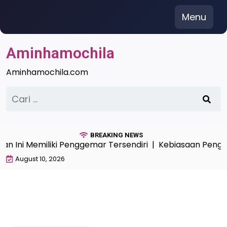
Skip
Menu
to
content
Aminhamochila
Aminhamochila.com
Cari
untuk:
BREAKING NEWS
Ini Memiliki Penggemar Tersendiri |
Kebiasaan Pengguna
August 10, 2026