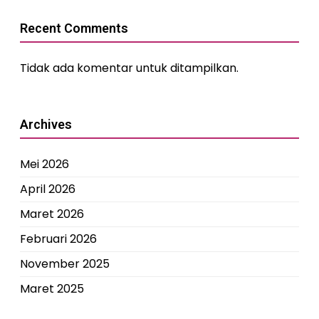
Recent Comments
Tidak ada komentar untuk ditampilkan.
Archives
Mei 2026
April 2026
Maret 2026
Februari 2026
November 2025
Maret 2025