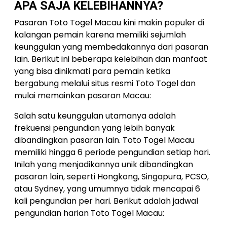
APA SAJA KELEBIHANNYA?
Pasaran Toto Togel Macau kini makin populer di
kalangan pemain karena memiliki sejumlah
keunggulan yang membedakannya dari pasaran
lain. Berikut ini beberapa kelebihan dan manfaat
yang bisa dinikmati para pemain ketika
bergabung melalui situs resmi Toto Togel dan
mulai memainkan pasaran Macau:
Salah satu keunggulan utamanya adalah
frekuensi pengundian yang lebih banyak
dibandingkan pasaran lain. Toto Togel Macau
memiliki hingga 6 periode pengundian setiap hari.
Inilah yang menjadikannya unik dibandingkan
pasaran lain, seperti Hongkong, Singapura, PCSO,
atau Sydney, yang umumnya tidak mencapai 6
kali pengundian per hari. Berikut adalah jadwal
pengundian harian Toto Togel Macau: