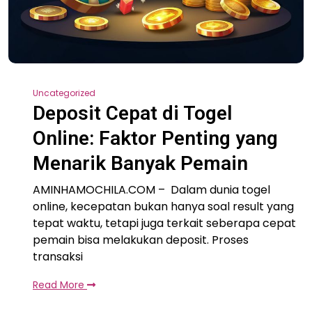
Uncategorized
Deposit Cepat di Togel
Online: Faktor Penting yang
Menarik Banyak Pemain
AMINHAMOCHILA.COM – Dalam dunia togel
online, kecepatan bukan hanya soal result yang
tepat waktu, tetapi juga terkait seberapa cepat
pemain bisa melakukan deposit. Proses
transaksi
Read More