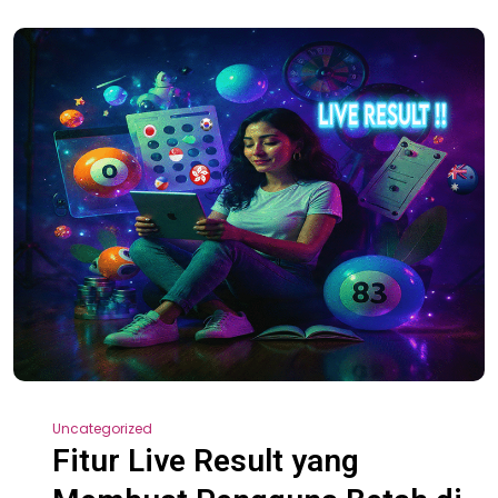
Uncategorized
Fitur Live Result yang