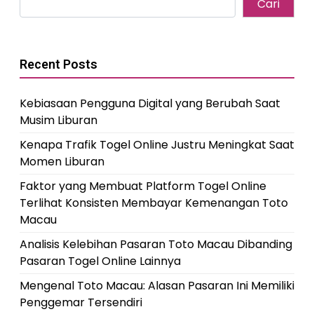
Cari
Recent Posts
Kebiasaan Pengguna Digital yang Berubah Saat
Musim Liburan
Kenapa Trafik Togel Online Justru Meningkat Saat
Momen Liburan
Faktor yang Membuat Platform Togel Online
Terlihat Konsisten Membayar Kemenangan Toto
Macau
Analisis Kelebihan Pasaran Toto Macau Dibanding
Pasaran Togel Online Lainnya
Mengenal Toto Macau: Alasan Pasaran Ini Memiliki
Penggemar Tersendiri