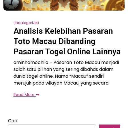
Uncategorized
Analisis Kelebihan Pasaran
Toto Macau Dibanding
Pasaran Togel Online Lainnya
aminhamochila – Pasaran Toto Macau menjadi
salah satu pilihan yang sering dibahas dalam
dunia togel online. Nama “Macau” sendiri
merujuk pada wilayah Macau, yang secara
Read More
Cari