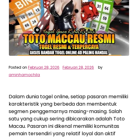
Posted on
Februari 28, 2026
Februari 28, 2026
by
aminhamochila
Dalam dunia togel online, setiap pasaran memiliki
karakteristik yang berbeda dan membentuk
segmen penggemarnya masing-masing. Salah
satu yang cukup sering dibicarakan adalah Toto
Macau. Pasaran ini dikenal memiliki komunitas
pemain tersendiri yang relatif loyal dan aktif