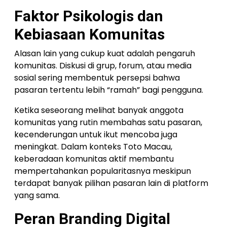
Faktor Psikologis dan
Kebiasaan Komunitas
Alasan lain yang cukup kuat adalah pengaruh
komunitas. Diskusi di grup, forum, atau media
sosial sering membentuk persepsi bahwa
pasaran tertentu lebih “ramah” bagi pengguna.
Ketika seseorang melihat banyak anggota
komunitas yang rutin membahas satu pasaran,
kecenderungan untuk ikut mencoba juga
meningkat. Dalam konteks Toto Macau,
keberadaan komunitas aktif membantu
mempertahankan popularitasnya meskipun
terdapat banyak pilihan pasaran lain di platform
yang sama.
Peran Branding Digital