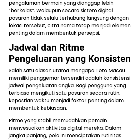
pengalaman bermain yang dianggap lebih
“berkelas”. Walaupun secara sistem digital
pasaran tidak selalu terhubung langsung dengan
lokasi tersebut, citra nama tetap menjadi elemen
penting dalam membentuk persepsi.
Jadwal dan Ritme
Pengeluaran yang Konsisten
Salah satu alasan utama mengapa Toto Macau
memiliki penggemar tersendiri adalah konsistensi
jadwal pengeluaran angka. Bagi pengguna yang
terbiasa mengikuti satu pasaran secara rutin,
kepastian waktu menjadi faktor penting dalam
membentuk kebiasaan.
Ritme yang stabil memudahkan pemain
menyesuaikan aktivitas digital mereka. Dalam
jangka panjang, pola ini menciptakan rutinitas