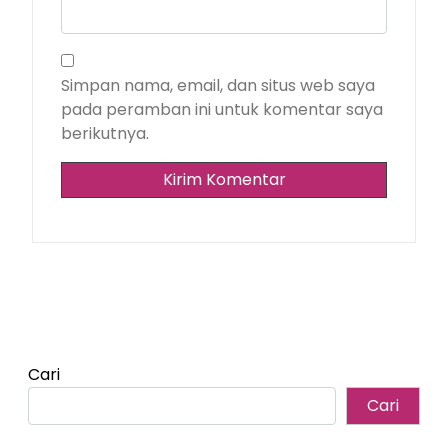
Simpan nama, email, dan situs web saya
pada peramban ini untuk komentar saya
berikutnya.
Cari
Cari